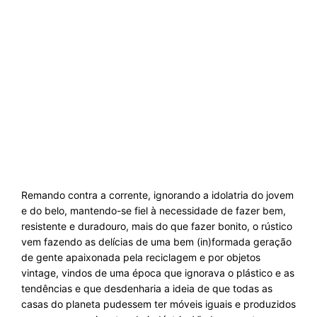
Remando contra a corrente, ignorando a idolatria do jovem
e do belo, mantendo-se fiel à necessidade de fazer bem,
resistente e duradouro, mais do que fazer bonito, o rústico
vem fazendo as delícias de uma bem (in)formada geração
de gente apaixonada pela reciclagem e por objetos
vintage, vindos de uma época que ignorava o plástico e as
tendências e que desdenharia a ideia de que todas as
casas do planeta pudessem ter móveis iguais e produzidos