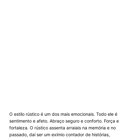
O estilo rústico é um dos mais emocionais. Todo ele é
sentimento e afeto. Abraço seguro e conforto. Força e
fortaleza. O rústico assenta arraiais na memória e no
passado, daí ser um exímio contador de histórias,