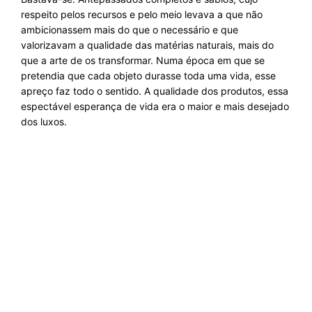
respeito pelos recursos e pelo meio levava a que não
ambicionassem mais do que o necessário e que
valorizavam a qualidade das matérias naturais, mais do
que a arte de os transformar. Numa época em que se
pretendia que cada objeto durasse toda uma vida, esse
apreço faz todo o sentido. A qualidade dos produtos, essa
espectável esperança de vida era o maior e mais desejado
dos luxos.