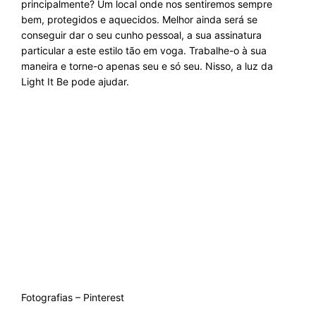
principalmente? Um local onde nos sentiremos sempre
bem, protegidos e aquecidos. Melhor ainda será se
conseguir dar o seu cunho pessoal, a sua assinatura
particular a este estilo tão em voga. Trabalhe-o à sua
maneira e torne-o apenas seu e só seu. Nisso, a luz da
Light It Be
pode ajudar.
Fotografias – Pinterest