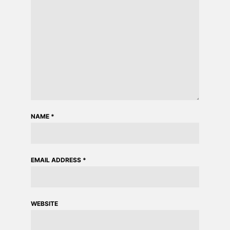
NAME
*
EMAIL ADDRESS
*
WEBSITE