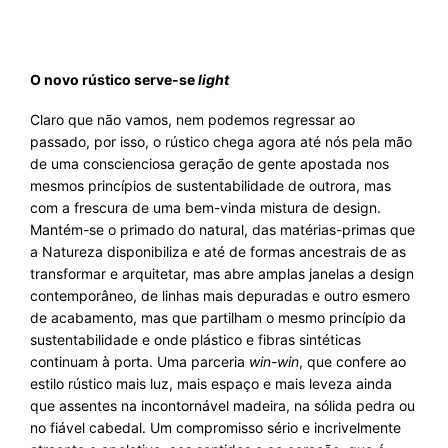
O novo rústico serve-se
light
Claro que não vamos, nem podemos regressar ao
passado, por isso, o rústico chega agora até nós pela mão
de uma conscienciosa geração de gente apostada nos
mesmos princípios de sustentabilidade de outrora, mas
com a frescura de uma bem-vinda mistura de design.
Mantém-se o primado do natural, das matérias-primas que
a Natureza disponibiliza e até de formas ancestrais de as
transformar e arquitetar, mas abre amplas janelas a design
contemporâneo, de linhas mais depuradas e outro esmero
de acabamento, mas que partilham o mesmo princípio da
sustentabilidade e onde plástico e fibras sintéticas
continuam à porta. Uma parceria
win-win
, que confere ao
estilo rústico mais luz, mais espaço e mais leveza ainda
que assentes na incontornável madeira, na sólida pedra ou
no fiável cabedal. Um compromisso sério e incrivelmente