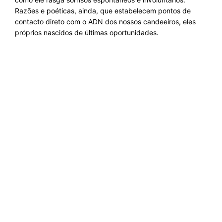
Razões e poéticas, ainda, que estabelecem pontos de
contacto direto com o ADN dos
nossos candeeiros
, eles
próprios nascidos de últimas oportunidades.