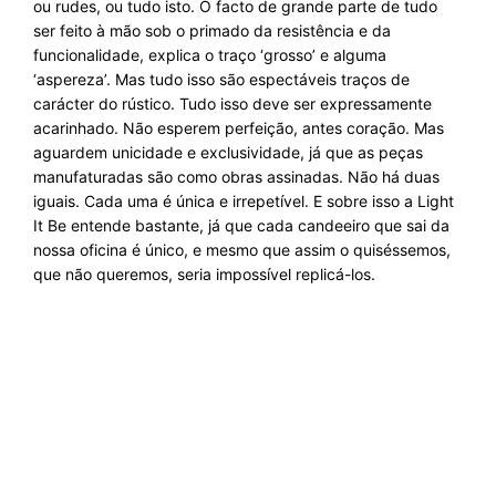
ou rudes, ou tudo isto. O facto de grande parte de tudo
ser feito à mão sob o primado da resistência e da
funcionalidade, explica o traço ‘grosso’ e alguma
‘aspereza’. Mas tudo isso são espectáveis traços de
carácter do rústico. Tudo isso deve ser expressamente
acarinhado. Não esperem perfeição, antes coração. Mas
aguardem unicidade e exclusividade, já que as peças
manufaturadas são como obras assinadas. Não há duas
iguais. Cada uma é única e irrepetível. E sobre isso a
Light
It Be
entende bastante, já que cada
candeeiro
que sai da
nossa oficina é único, e mesmo que assim o quiséssemos,
que não queremos, seria impossível replicá-los.