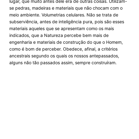
lugar, que muito antes dele era de outras coisas. Utilizam-
se pedras, madeiras e materiais que não chocam com o
meio ambiente. Volumetrias celulares. Não se trata de
subserviência, antes de inteligência pura, pois são esses
materiais aqueles que se apresentam como os mais
indicados, que a Natureza percebe bem mais de
engenharia e materiais de construção do que o Homem,
como é bom de perceber. Obedece, afinal, a critérios
ancestrais segundo os quais os nossos antepassados,
alguns não tão passados assim, sempre construíram.