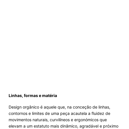
Linhas, formas e matéria
Design orgânico é aquele que, na conceção de linhas,
contornos e limites de uma peça acautela a fluidez de
movimentos naturais, curvilíneos e ergonómicos que
elevam a um estatuto mais dinâmico, agradável e próximo