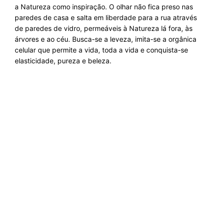
a Natureza como inspiração. O olhar não fica preso nas
paredes de casa e salta em liberdade para a rua através
de paredes de vidro, permeáveis à Natureza lá fora, às
árvores e ao céu. Busca-se a leveza, imita-se a orgânica
celular que permite a vida, toda a vida e conquista-se
elasticidade, pureza e beleza.