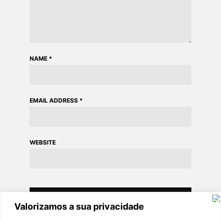
NAME
*
EMAIL ADDRESS
*
WEBSITE
Valorizamos a sua privacidade