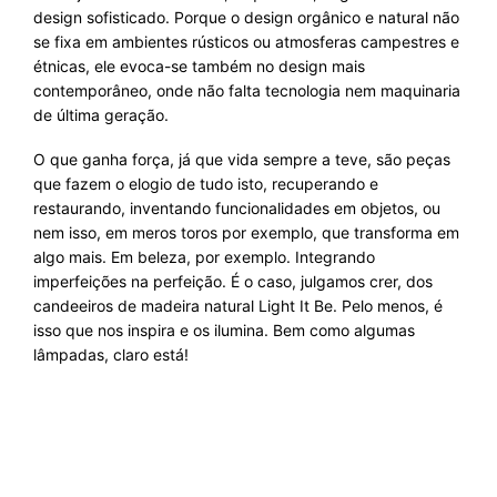
design sofisticado. Porque o design orgânico e natural não
se fixa em ambientes rústicos ou atmosferas campestres e
étnicas, ele evoca-se também no design mais
contemporâneo, onde não falta tecnologia nem maquinaria
de última geração.
O que ganha força, já que vida sempre a teve, são peças
que fazem o elogio de tudo isto, recuperando e
restaurando, inventando funcionalidades em objetos, ou
nem isso, em meros toros por exemplo, que transforma em
algo mais. Em beleza, por exemplo. Integrando
imperfeições na perfeição. É o caso, julgamos crer, dos
candeeiros de madeira natural Light It Be
. Pelo menos, é
isso que nos inspira e os ilumina. Bem como algumas
lâmpadas, claro está!