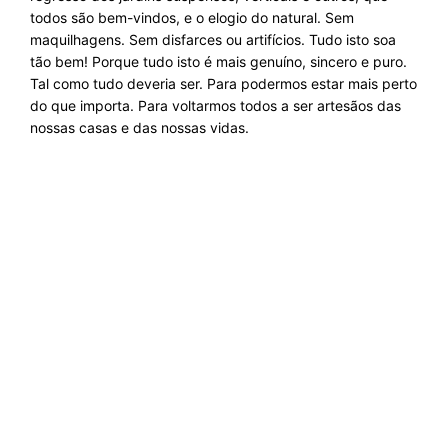
todos são bem-vindos, e o elogio do natural. Sem
maquilhagens. Sem disfarces ou artifícios. Tudo isto soa
tão bem! Porque tudo isto é mais genuíno, sincero e puro.
Tal como tudo deveria ser. Para podermos estar mais perto
do que importa. Para voltarmos todos a ser artesãos das
nossas casas e das nossas vidas.