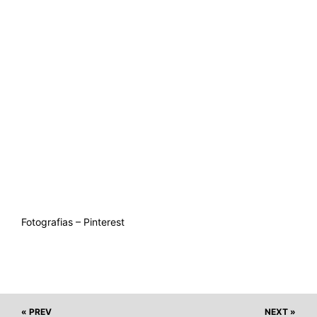
Fotografias – Pinterest
« PREV
NEXT »