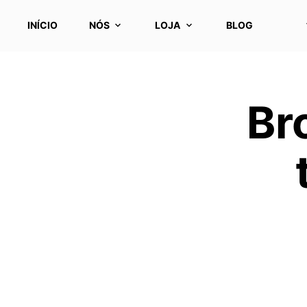
INÍCIO
NÓS
LOJA
BLOG
Br