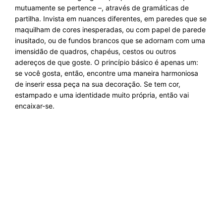
mutuamente se pertence –, através de gramáticas de
partilha. Invista em nuances diferentes, em paredes que se
maquilham de cores inesperadas, ou com papel de parede
inusitado, ou de fundos brancos que se adornam com uma
imensidão de quadros, chapéus, cestos ou outros
adereços de que goste. O princípio básico é apenas um:
se você gosta, então, encontre uma maneira harmoniosa
de inserir essa peça na sua decoração. Se tem cor,
estampado e uma identidade muito própria, então vai
encaixar-se.