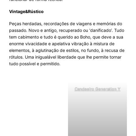
Vintage&Rústico
Peças herdadas, recordações de viagens e memórias do
passado. Novo e antigo, recuperado ou ‘danificado’. Tudo
tem cabimento e tudo é querido ao Boho, que deve a sua
enorme vivacidade e apelativa vibração à mistura de
elementos, à aglutinação de estilos, no fundo, à recusa de
rótulos. Uma inigualável liberdade que lhe permite tornar
tudo possível e permitido.
Candeeiro Generation Y