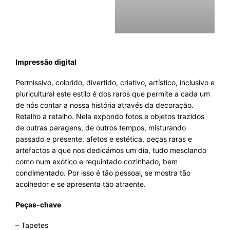
Impressão digital
Permissivo, colorido, divertido, criativo, artístico, inclusivo e
pluricultural este estilo é dos raros que permite a cada um
de nós contar a nossa história através da decoração.
Retalho a retalho. Nela expondo fotos e objetos trazidos
de outras paragens, de outros tempos, misturando
passado e presente, afetos e estética, peças raras e
artefactos a que nos dedicámos um dia, tudo mesclando
como num exótico e requintado cozinhado, bem
condimentado. Por isso é tão pessoal, se mostra tão
acolhedor e se apresenta tão atraente.
Peças-chave
– Tapetes