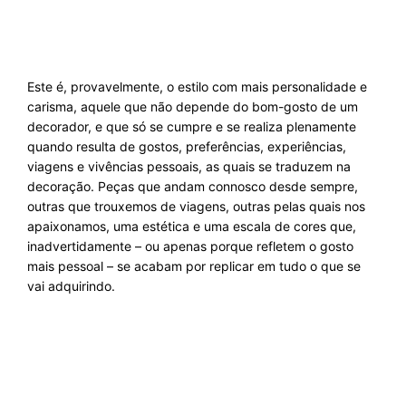
Este é, provavelmente, o estilo com mais personalidade e
carisma, aquele que não depende do bom-gosto de um
decorador, e que só se cumpre e se realiza plenamente
quando resulta de gostos, preferências, experiências,
viagens e vivências pessoais, as quais se traduzem na
decoração. Peças que andam connosco desde sempre,
outras que trouxemos de viagens, outras pelas quais nos
apaixonamos, uma estética e uma escala de cores que,
inadvertidamente – ou apenas porque refletem o gosto
mais pessoal – se acabam por replicar em tudo o que se
vai adquirindo.