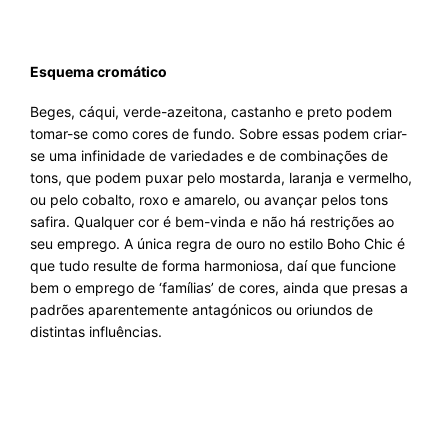
Esquema cromático
Beges, cáqui, verde-azeitona, castanho e preto podem
tomar-se como cores de fundo. Sobre essas podem criar-
se uma infinidade de variedades e de combinações de
tons, que podem puxar pelo mostarda, laranja e vermelho,
ou pelo cobalto, roxo e amarelo, ou avançar pelos tons
safira. Qualquer cor é bem-vinda e não há restrições ao
seu emprego. A única regra de ouro no estilo Boho Chic é
que tudo resulte de forma harmoniosa, daí que funcione
bem o emprego de ‘famílias’ de cores, ainda que presas a
padrões aparentemente antagónicos ou oriundos de
distintas influências.