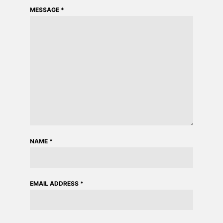
MESSAGE
*
NAME
*
EMAIL ADDRESS
*