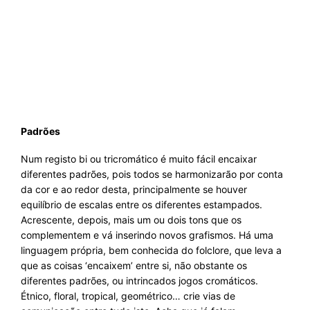
Padrões
Num registo bi ou tricromático é muito fácil encaixar
diferentes padrões, pois todos se harmonizarão por conta
da cor e ao redor desta, principalmente se houver
equilíbrio de escalas entre os diferentes estampados.
Acrescente, depois, mais um ou dois tons que os
complementem e vá inserindo novos grafismos. Há uma
linguagem própria, bem conhecida do folclore, que leva a
que as coisas ‘encaixem’ entre si, não obstante os
diferentes padrões, ou intrincados jogos cromáticos.
Étnico, floral, tropical, geométrico… crie vias de