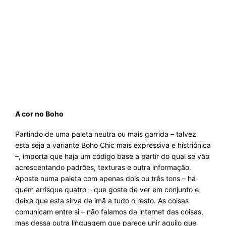
A cor no Boho
Partindo de uma paleta neutra ou mais garrida – talvez
esta seja a variante Boho Chic mais expressiva e histriónica
–, importa que haja um código base a partir do qual se vão
acrescentando padrões, texturas e outra informação.
Aposte numa paleta com apenas dois ou três tons – há
quem arrisque quatro – que goste de ver em conjunto e
deixe que esta sirva de imã a tudo o resto. As coisas
comunicam entre si – não falamos da internet das coisas,
mas dessa outra linguagem que parece unir aquilo que