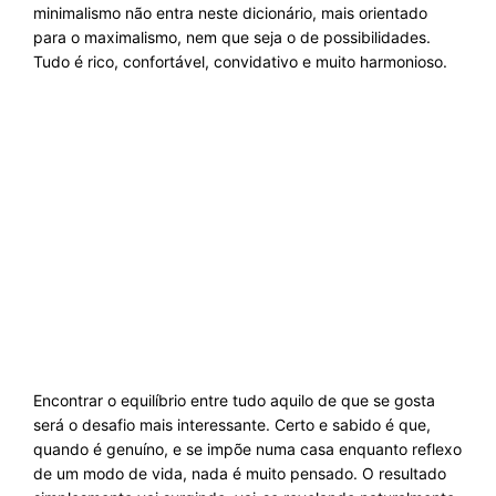
minimalismo não entra neste dicionário, mais orientado
para o maximalismo, nem que seja o de possibilidades.
Tudo é rico, confortável, convidativo e muito harmonioso.
Encontrar o equilíbrio entre tudo aquilo de que se gosta
será o desafio mais interessante. Certo e sabido é que,
quando é genuíno, e se impõe numa casa enquanto reflexo
de um modo de vida, nada é muito pensado. O resultado