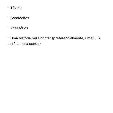
– Têxteis
– Candeeiros
– Acessórios
– Uma história para contar (preferencialmente, uma BOA
história para contar)