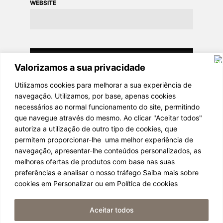
WEBSITE
Valorizamos a sua privacidade
Utilizamos cookies para melhorar a sua experiência de
navegação. Utilizamos, por base, apenas cookies
necessários ao normal funcionamento do site, permitindo
que navegue através do mesmo. Ao clicar "Aceitar todos"
autoriza a utilização de outro tipo de cookies, que
permitem proporcionar-lhe uma melhor experiência de
navegação, apresentar-lhe conteúdos personalizados, as
melhores ofertas de produtos com base nas suas
light it be 2024
preferências e analisar o nosso tráfego Saiba mais sobre
cookies em Personalizar ou em Política de cookies
POLÍTICA DE PRIVACIDADE
Aceitar todos
TERMOS E CONDIÇÕES