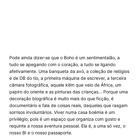
Pode ainda dizer-se que o Boho é um sentimentalão, a
tudo se apegando com o coração, a tudo se ligando
afetivamente. Uma banqueta da avó, a coleção de relógios
e de DB do tio, a primeira máquina de escrever, a terceira
câmara fotográfica, aquele kilim que veio de África, um
papiro do oriente e as pinturas das crianças… Porque uma
decoração biográfica é muito mais do que ficção, é
documentário e fala de coisas reais, daquelas que rasgam
sorrisos involuntários. Viver numa casa boémia é um
privilégio, pois é um espaço que organiza com gosto e
requinte a nossa aventura pessoal. Ela é, a uma só vez, o
nosso BI e o nosso passaporte.